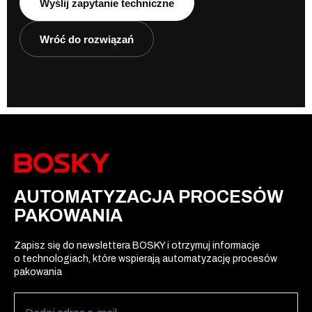
Wyślij zapytanie techniczne
Wróć do rozwiązań
AUTOMATYZACJA PROCESÓW
PAKOWANIA
Zapisz się do newslettera BOSKY i otrzymuj informacje
o technologiach, które wspierają automatyzację procesów
pakowania