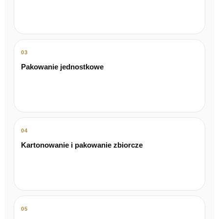
03
Pakowanie jednostkowe
04
Kartonowanie i pakowanie zbiorcze
05