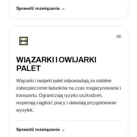
Sprawdź rozwiązania →
08
WIĄZARKI I OWIJARKI
PALET
Wiązarki i owijarki palet odpowiadają za stabilne
zabezpieczenie ładunków na czas magazynowania i
transportu. Ograniczają ryzyko uszkodzeń,
wspierają ciągłość pracy i ułatwiają przygotowanie
wysyłek.
Sprawdź rozwiązania →