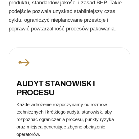
produktu, standardów jakości i zasad BHP. Takie
podejście pozwala uzyskać stabilniejszy czas
cyklu, ograniczyć nieplanowane przestoje i
poprawić powtarzalność procesów pakowania.
AUDYT STANOWISK I
PROCESU
Każde wdrożenie rozpoczynamy od rozmów
technicznych i krótkiego audytu stanowisk, aby
rozpoznać ograniczenia procesu, punkty ryzyka
oraz miejsca generujące zbędne obciążenie
operatorów.