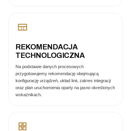
REKOMENDACJA
TECHNOLOGICZNA
Na podstawie danych procesowych
przygotowujemy rekomendację obejmującą
konfigurację urządzeń, układ linii, zakres integracji
oraz plan uruchomienia oparty na jasno określonych
wskaźnikach.