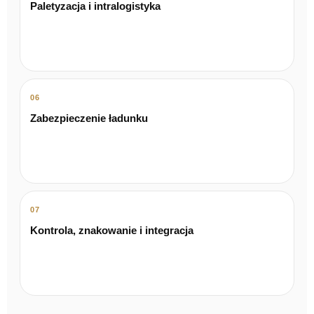
Paletyzacja i intralogistyka
06
Zabezpieczenie ładunku
07
Kontrola, znakowanie i integracja