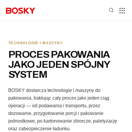
TECHNOLOGIE I MASZYNY
PROCES PAKOWANIA
JAKO JEDEN SPÓJNY
SYSTEM
BOSKY dostarcza technologie i maszyny do
pakowania, traktując cały proces jako jeden ciąg
operacji — od podawania i transportu, przez
dozowanie, przygotowanie porcji i pakowanie
jednostkowe, po kartonowanie zbiorcze, paletyzację
oraz zabezpieczenie ładunku.