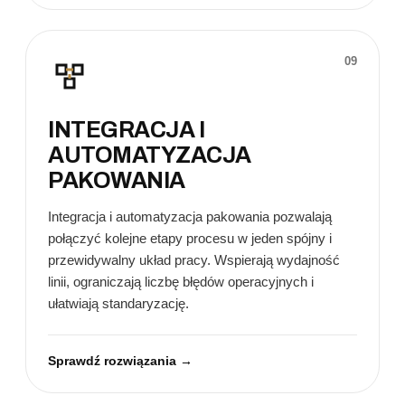
09
INTEGRACJA I
AUTOMATYZACJA
PAKOWANIA
Integracja i automatyzacja pakowania pozwalają
połączyć kolejne etapy procesu w jeden spójny i
przewidywalny układ pracy. Wspierają wydajność
linii, ograniczają liczbę błędów operacyjnych i
ułatwiają standaryzację.
Sprawdź rozwiązania →