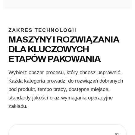
ZAKRES TECHNOLOGII
MASZYNY I ROZWIĄZANIA
DLA KLUCZOWYCH
ETAPÓW PAKOWANIA
Wybierz obszar procesu, który chcesz usprawnić.
Każda kategoria prowadzi do rozwiązań dobranych
pod produkt, tempo pracy, dostępne miejsce,
standardy jakości oraz wymagania operacyjne
zakładu.
01