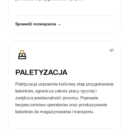
Sprawdź rozwiązania →
07
PALETYZACJA
Paletyzacja usprawnia końcowy etap przygotowania
ładunków, ogranicza zakres pracy ręcznej i
zwiększa powtarzalność procesu. Poprawia
bezpieczeństwo operatorów oraz przekazywanie
ładunków do magazynowania i transportu.