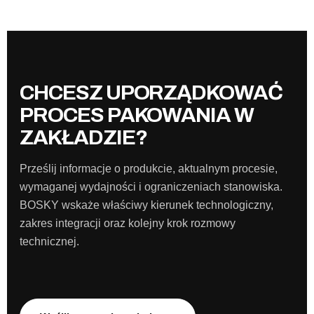
CHCESZ UPORZĄDKOWAĆ
PROCES PAKOWANIA W
ZAKŁADZIE?
Prześlij informacje o produkcie, aktualnym procesie,
wymaganej wydajności i ograniczeniach stanowiska.
BOSKY wskaże właściwy kierunek technologiczny,
zakres integracji oraz kolejny krok rozmowy
technicznej.