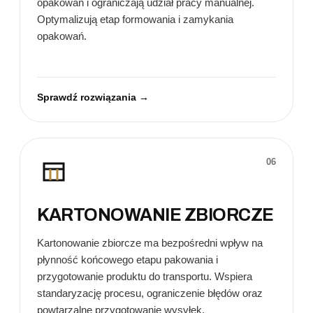
opakowań i ograniczają udział pracy manualnej.
Optymalizują etap formowania i zamykania
opakowań.
Sprawdź rozwiązania →
06
KARTONOWANIE ZBIORCZE
Kartonowanie zbiorcze ma bezpośredni wpływ na
płynność końcowego etapu pakowania i
przygotowanie produktu do transportu. Wspiera
standaryzację procesu, ograniczenie błędów oraz
powtarzalne przygotowanie wysyłek.