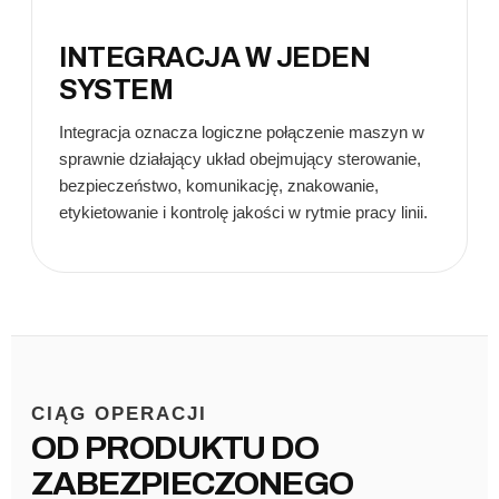
INTEGRACJA W JEDEN
SYSTEM
Integracja oznacza logiczne połączenie maszyn w
sprawnie działający układ obejmujący sterowanie,
bezpieczeństwo, komunikację, znakowanie,
etykietowanie i kontrolę jakości w rytmie pracy linii.
CIĄG OPERACJI
OD PRODUKTU DO
ZABEZPIECZONEGO