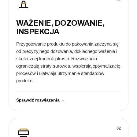
WAŻENIE, DOZOWANIE,
INSPEKCJA
Przygotowanie produktu do pakowania zaczyna się
od precyzyjnego dozowania, dokładnego ważenia i
skutecznej kontroli jakości. Rozwiązania
ograniczają straty surowca, wspierają optymalizację
procesów i ułatwiają utrzymanie standardów
produkcji.
Sprawdź rozwiązania →
02