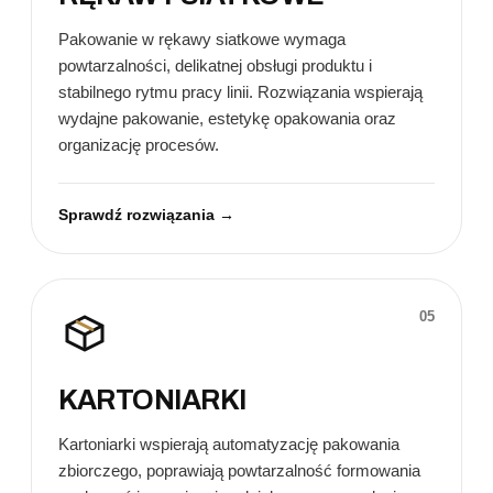
Pakowanie w rękawy siatkowe wymaga
powtarzalności, delikatnej obsługi produktu i
stabilnego rytmu pracy linii. Rozwiązania wspierają
wydajne pakowanie, estetykę opakowania oraz
organizację procesów.
Sprawdź rozwiązania →
05
KARTONIARKI
Kartoniarki wspierają automatyzację pakowania
zbiorczego, poprawiają powtarzalność formowania