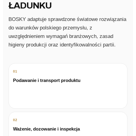
ŁADUNKU
BOSKY adaptuje sprawdzone światowe rozwiązania
do warunków polskiego przemysłu, z
uwzględnieniem wymagań branżowych, zasad
higieny produkcji oraz identyfikowalności partii.
01
Podawanie i transport produktu
02
Ważenie, dozowanie i inspekcja