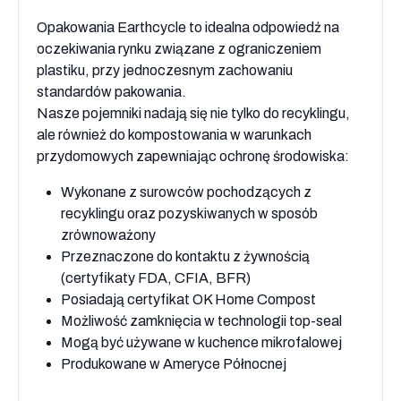
Opakowania Earthcycle to idealna odpowiedź na
oczekiwania rynku związane z ograniczeniem
plastiku, przy jednoczesnym zachowaniu
standardów pakowania.
Nasze pojemniki nadają się nie tylko do recyklingu,
ale również do kompostowania w warunkach
przydomowych zapewniając ochronę środowiska:
Wykonane z surowców pochodzących z
recyklingu oraz pozyskiwanych w sposób
zrównoważony
Przeznaczone do kontaktu z żywnością
(certyfikaty FDA, CFIA, BFR)
Posiadają certyfikat OK Home Compost
Możliwość zamknięcia w technologii top-seal
Mogą być używane w kuchence mikrofalowej
Produkowane w Ameryce Północnej